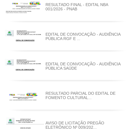
RESULTADO FINAL - EDITAL NBA
001/2026 - PNAB
EDITAL DE CONVOCAÇÃO - AUDIÊNCIA
PÚBLICA RGF E ...
EDITAL DE CONVOCAÇÃO - AUDIÊNCIA
PÚBLICA SAÚDE
RESULTADO PARCIAL DO EDITAL DE
FOMENTO CULTURAL...
AVISO DE LICITAÇÃO PREGÃO
ELETRÔNICO Nº 009/202...