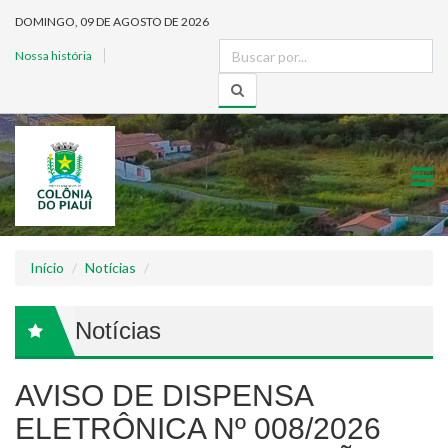
DOMINGO, 09 DE AGOSTO DE 2026
Nossa história
Início
Notícias
Notícias
AVISO DE DISPENSA
ELETRÔNICA Nº 008/2026