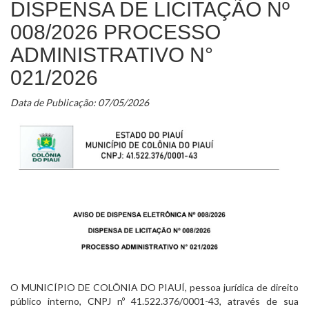
DISPENSA DE LICITAÇÃO Nº
008/2026 PROCESSO
ADMINISTRATIVO N°
021/2026
Data de Publicação: 07/05/2026
O MUNICÍPIO DE COLÔNIA DO PIAUÍ, pessoa jurídica de direito
público interno, CNPJ nº 41.522.376/0001-43, através de sua