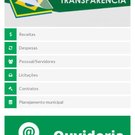
Receitas
Despesas
Pessoal/Servidores
Licitações
Contratos
Planejamento municipal