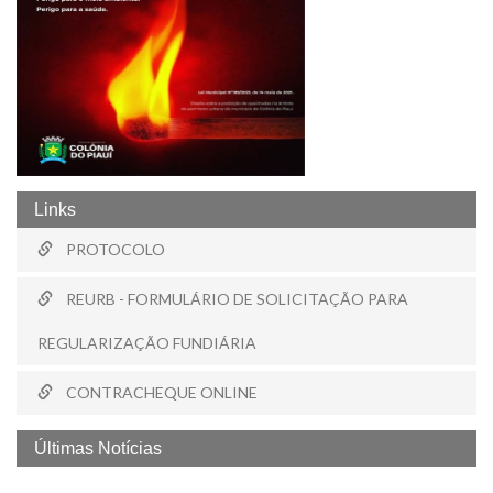
Links
PROTOCOLO
REURB - FORMULÁRIO DE SOLICITAÇÃO PARA
REGULARIZAÇÃO FUNDIÁRIA
CONTRACHEQUE ONLINE
Últimas Notícias