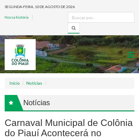
SEGUNDA-FEIRA, 10 DE AGOSTO DE 2026
Nossa história
Início
Notícias
Notícias
Carnaval Municipal de Colônia
do Piauí Acontecerá no