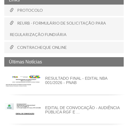
PROTOCOLO
REURB - FORMULÁRIO DE SOLICITAÇÃO PARA
REGULARIZAÇÃO FUNDIÁRIA
CONTRACHEQUE ONLINE
Últimas Notícias
RESULTADO FINAL - EDITAL NBA
001/2026 - PNAB
EDITAL DE CONVOCAÇÃO - AUDIÊNCIA
PÚBLICA RGF E ...