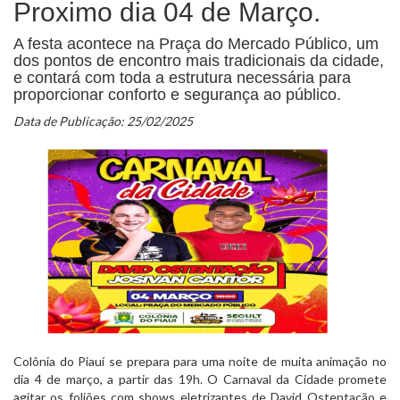
Proximo dia 04 de Março.
A festa acontece na Praça do Mercado Público, um
dos pontos de encontro mais tradicionais da cidade,
e contará com toda a estrutura necessária para
proporcionar conforto e segurança ao público.
Data de Publicação: 25/02/2025
Colônia do Piauí se prepara para uma noite de muita animação no
dia 4 de março, a partir das 19h. O Carnaval da Cidade promete
agitar os foliões com shows eletrizantes de David Ostentação e