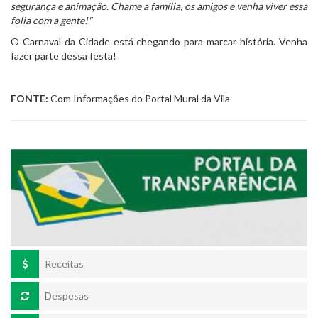
segurança e animação. Chame a família, os amigos e venha viver essa
folia com a gente!"
O Carnaval da Cidade está chegando para marcar história. Venha
fazer parte dessa festa!
FONTE:
Com Informações do Portal Mural da Vila
Receitas
Despesas