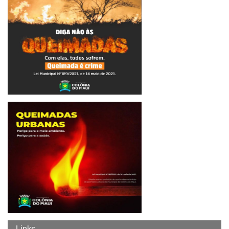
Links